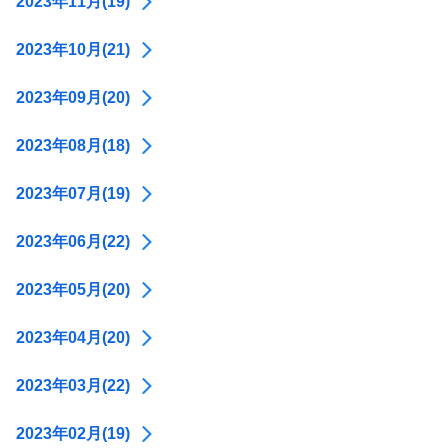
2023年11月(19)
2023年10月(21)
2023年09月(20)
2023年08月(18)
2023年07月(19)
2023年06月(22)
2023年05月(20)
2023年04月(20)
2023年03月(22)
2023年02月(19)