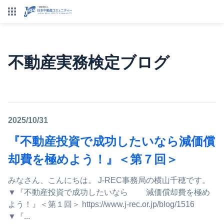
不動産実務検定ブログ
2025/10/31
『不動産投資で成功したいなら減価償
却費を極めよう！』＜第７回＞
みなさん、こんにちは。 J-REC事務局の横山千穂です。
▼『不動産投資で成功したいなら 減価償却費を極め
よう！』＜第１回＞ https://www.j-rec.or.jp/blog/1516
▼『...