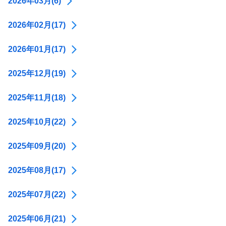
2026年03月(6)
2026年02月(17)
2026年01月(17)
2025年12月(19)
2025年11月(18)
2025年10月(22)
2025年09月(20)
2025年08月(17)
2025年07月(22)
2025年06月(21)