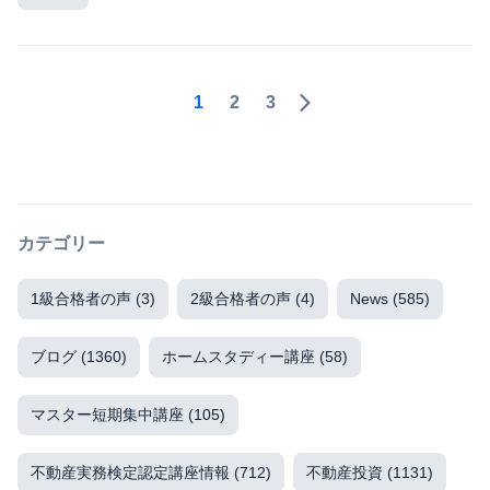
1
2
3
カテゴリー
1級合格者の声
(3)
2級合格者の声
(4)
News
(585)
ブログ
(1360)
ホームスタディー講座
(58)
マスター短期集中講座
(105)
不動産実務検定認定講座情報
(712)
不動産投資
(1131)