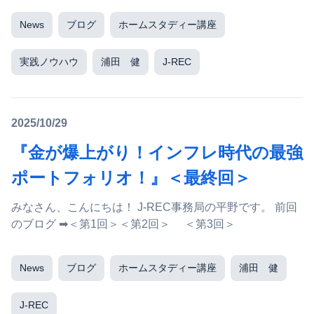
News
ブログ
ホームスタディー講座
実践ノウハウ
浦田 健
J-REC
2025/10/29
『金が爆上がり！インフレ時代の最強
ポートフォリオ！』＜最終回＞
みなさん、こんにちは！ J-REC事務局の平野です。 前回
のブログ ➡＜第1回＞＜第2回＞ ＜第3回＞
News
ブログ
ホームスタディー講座
浦田 健
J-REC