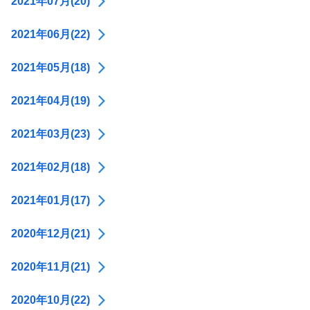
2021年07月(20)
2021年06月(22)
2021年05月(18)
2021年04月(19)
2021年03月(23)
2021年02月(18)
2021年01月(17)
2020年12月(21)
2020年11月(21)
2020年10月(22)