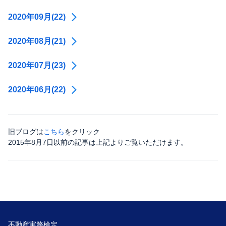
2020年09月(22)
2020年08月(21)
2020年07月(23)
2020年06月(22)
旧ブログは
こちら
をクリック
2015年8月7日以前の記事は上記よりご覧いただけます。
不動産実務検定