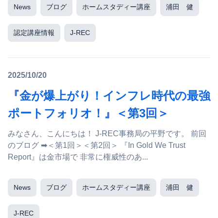
News
ブログ
ホームスタディー講座
浦田 健
認定講座情報
J-REC
2025/10/20
『金が爆上がり！インフレ時代の最強
ポートフォリオ！』＜第3回＞
みなさん、こんにちは！ J-REC事務局の平野です。 前回
のブログ ➡＜第1回＞＜第2回＞ 『In Gold We Trust
Report』は金市場で 非常に権威性のあ...
News
ブログ
ホームスタディー講座
浦田 健
J-REC