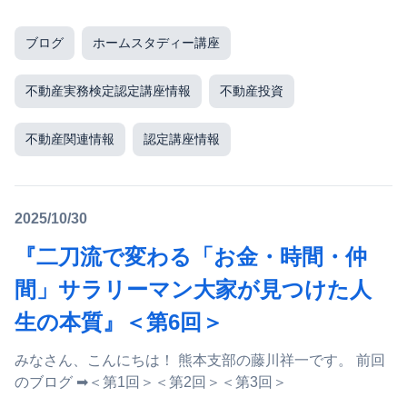
ブログ
ホームスタディー講座
不動産実務検定認定講座情報
不動産投資
不動産関連情報
認定講座情報
2025/10/30
『二刀流で変わる「お金・時間・仲
間」サラリーマン大家が見つけた人
生の本質』＜第6回＞
みなさん、こんにちは！ 熊本支部の藤川祥一です。 前回
のブログ ➡＜第1回＞＜第2回＞＜第3回＞