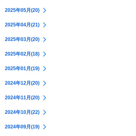
2025年05月(20)
2025年04月(21)
2025年03月(20)
2025年02月(18)
2025年01月(19)
2024年12月(20)
2024年11月(20)
2024年10月(22)
2024年09月(19)