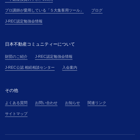
プロ講師が愛用している「５大集客用ツール」
ブログ
J-REC認定勉強会情報
日本不動産コミュニティーについて
財団のご紹介
J-REC認定勉強会情報
J-REC公認 相続相談センター
入会案内
その他
よくある質問
お問い合わせ
お知らせ
関連リンク
サイトマップ