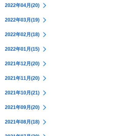
2022年04月(20)
2022年03月(19)
2022年02月(18)
2022年01月(15)
2021年12月(20)
2021年11月(20)
2021年10月(21)
2021年09月(20)
2021年08月(18)