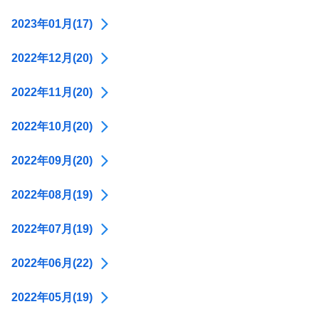
2023年01月(17)
2022年12月(20)
2022年11月(20)
2022年10月(20)
2022年09月(20)
2022年08月(19)
2022年07月(19)
2022年06月(22)
2022年05月(19)