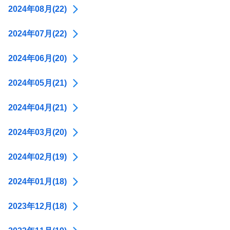
2024年08月(22)
2024年07月(22)
2024年06月(20)
2024年05月(21)
2024年04月(21)
2024年03月(20)
2024年02月(19)
2024年01月(18)
2023年12月(18)