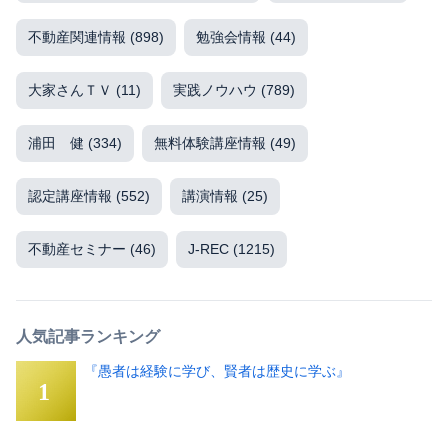
不動産関連情報
(898)
勉強会情報
(44)
大家さんＴＶ
(11)
実践ノウハウ
(789)
浦田 健
(334)
無料体験講座情報
(49)
認定講座情報
(552)
講演情報
(25)
不動産セミナー
(46)
J-REC
(1215)
人気記事ランキング
『愚者は経験に学び、賢者は歴史に学ぶ』