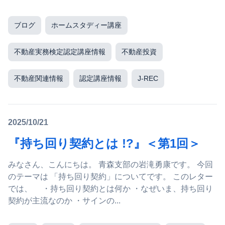
ブログ
ホームスタディー講座
不動産実務検定認定講座情報
不動産投資
不動産関連情報
認定講座情報
J-REC
2025/10/21
『持ち回り契約とは !?』＜第1回＞
みなさん、こんにちは。 青森支部の岩滝勇康です。 今回
のテーマは 「持ち回り契約」についてです。 このレター
では、 ・持ち回り契約とは何か ・なぜいま、持ち回り
契約が主流なのか ・サインの...